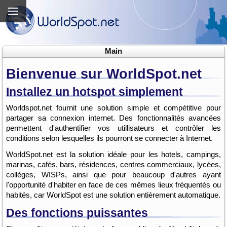
Main
Bienvenue sur WorldSpot.net
Installez un hotspot simplement
Worldspot.net fournit une solution simple et compétitive pour
partager sa connexion internet. Des fonctionnalités avancées
permettent d'authentifier vos utillisateurs et contrôler les
conditions selon lesquelles ils pourront se connecter à Internet.
WorldSpot.net est la solution idéale pour les hotels, campings,
marinas, cafés, bars, résidences, centres commerciaux, lycées,
collèges, WISPs, ainsi que pour beaucoup d'autres ayant
l'opportunité d'habiter en face de ces mêmes lieux fréquentés ou
habités, car WorldSpot est une solution entièrement automatique.
Des fonctions puissantes