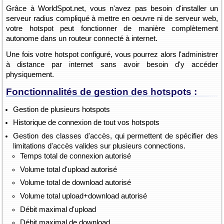
Grâce à WorldSpot.net, vous n'avez pas besoin d'installer un
serveur radius compliqué à mettre en oeuvre ni de serveur web,
votre hotspot peut fonctionner de manière complètement
autonome dans un routeur connecté à internet.
Une fois votre hotspot configuré, vous pourrez alors l'administrer
à distance par internet sans avoir besoin d'y accéder
physiquement.
Fonctionnalités de gestion des hotspots :
Gestion de plusieurs hotspots
Historique de connexion de tout vos hotspots
Gestion des classes d'accès, qui permettent de spécifier des
limitations d'accès valides sur plusieurs connections.
Temps total de connexion autorisé
Volume total d'upload autorisé
Volume total de download autorisé
Volume total upload+download autorisé
Débit maximal d'upload
Débit maximal de download