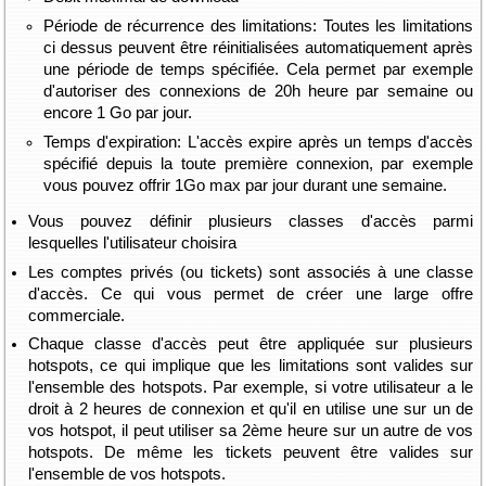
Période de récurrence des limitations: Toutes les limitations
ci dessus peuvent être réinitialisées automatiquement après
une période de temps spécifiée. Cela permet par exemple
d'autoriser des connexions de 20h heure par semaine ou
encore 1 Go par jour.
Temps d'expiration: L'accès expire après un temps d'accès
spécifié depuis la toute première connexion, par exemple
vous pouvez offrir 1Go max par jour durant une semaine.
Vous pouvez définir plusieurs classes d'accès parmi
lesquelles l'utilisateur choisira
Les comptes privés (ou tickets) sont associés à une classe
d'accès. Ce qui vous permet de créer une large offre
commerciale.
Chaque classe d'accès peut être appliquée sur plusieurs
hotspots, ce qui implique que les limitations sont valides sur
l'ensemble des hotspots. Par exemple, si votre utilisateur a le
droit à 2 heures de connexion et qu'il en utilise une sur un de
vos hotspot, il peut utiliser sa 2ème heure sur un autre de vos
hotspots. De même les tickets peuvent être valides sur
l'ensemble de vos hotspots.