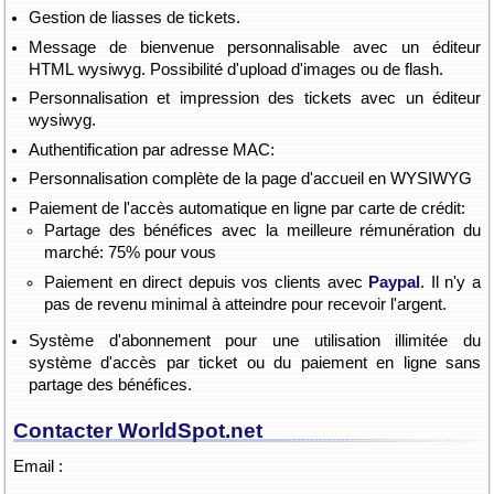
Gestion de liasses de tickets.
Message de bienvenue personnalisable avec un éditeur
HTML wysiwyg. Possibilité d'upload d'images ou de flash.
Personnalisation et impression des tickets avec un éditeur
wysiwyg.
Authentification par adresse MAC:
Personnalisation complète de la page d'accueil en WYSIWYG
Paiement de l'accès automatique en ligne par carte de crédit:
Partage des bénéfices avec la meilleure rémunération du
marché: 75% pour vous
Paiement en direct depuis vos clients avec
Paypal
. Il n'y a
pas de revenu minimal à atteindre pour recevoir l'argent.
Système d'abonnement pour une utilisation illimitée du
système d'accès par ticket ou du paiement en ligne sans
partage des bénéfices.
Contacter WorldSpot.net
Email :