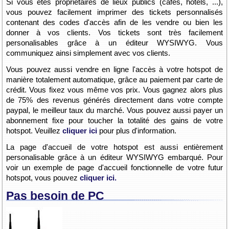
Si vous êtes propriétaires de lieux publics (cafés, hôtels, ...),
vous pouvez facilement imprimer des tickets personnalisés
contenant des codes d'accès afin de les vendre ou bien les
donner à vos clients. Vos tickets sont très facilement
personalisables grâce à un éditeur WYSIWYG. Vous
communiquez ainsi simplement avec vos clients.
Vous pouvez aussi vendre en ligne l'accès à votre hotspot de
manière totalement automatique, grâce au paiement par carte de
crédit. Vous fixez vous même vos prix. Vous gagnez alors plus
de 75% des revenus générés directement dans votre compte
paypal, le meilleur taux du marché. Vous pouvez aussi payer un
abonnement fixe pour toucher la totalité des gains de votre
hotspot. Veuillez
cliquer ici
pour plus d'information.
La page d'accueil de votre hotspot est aussi entièrement
personalisable grâce à un éditeur WYSIWYG embarqué. Pour
voir un exemple de page d'accueil fonctionnelle de votre futur
hotspot, vous pouvez
cliquer ici.
Pas besoin de PC