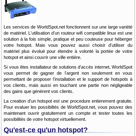
Les services de WorldSpot.net fonctionnent sur une large variété
de matériel. L'utilisation d'un routeur wifi compatible linux est une
solution à la fois simple, pratique et peu couteuse pour héberger
votre hotspot. Mais vous pouvez aussi choisir d'utiliser du
matériel plus évolué pour étendre à volonté la portée de votre
hotspot et ainsi couvrir une ville entière.
Si vous êtes installateur de solutions d'accès internet, WorldSpot
vous permet de gagner de l'argent non seulement en vous
permettant de proposer l'installation et le support de hotspots à
vos clients, mais aussi en touchant une partie non négligeable
des gains que génèrent vos clients.
La creation d'un hotspot est une procedure entierement gratuite.
Pour evaluer les possibiltés de WorldSpot.net, vous pouvez des
maintenant ouvrir gratuitement un compte et tester toutes les
possibilités de votre hotspot virtuellement.
Qu'est-ce qu'un hotspot?