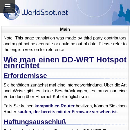
Main
Note: This page translation was made by third party contributors
and might not be accurate or could be out of date. Please refer to
the english version for reference
Wie man einen DD-WRT Hotspot
einrichtet
Erfordernisse
Sie benötigen zunächst mal eine Internetverbindung. Über die Art
und Weise gibt es keine Beschränkungen, es muss nur eine
Verbindung über Ethernet-Kabel möglich sein.
Falls Sie keinen
kompatiblen Router
besitzen, können Sie einen
Router
kaufen, der bereits mit der Firmware versehen ist
.
Haftungsausschluß